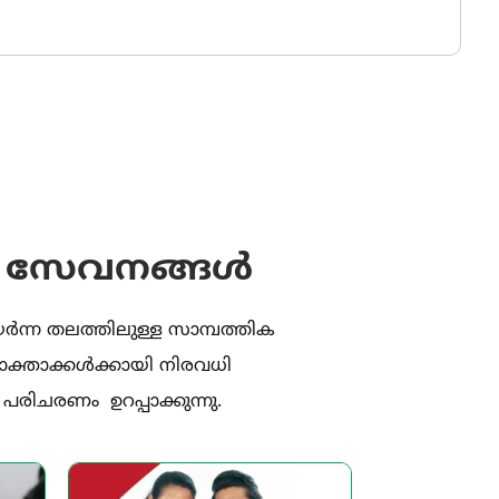
ംഗ് സേവനങ്ങൾ
ന്ന തലത്തിലുള്ള സാമ്പത്തിക
ക്താക്കൾക്കായി നിരവധി
പരിചരണം ഉറപ്പാക്കുന്നു.