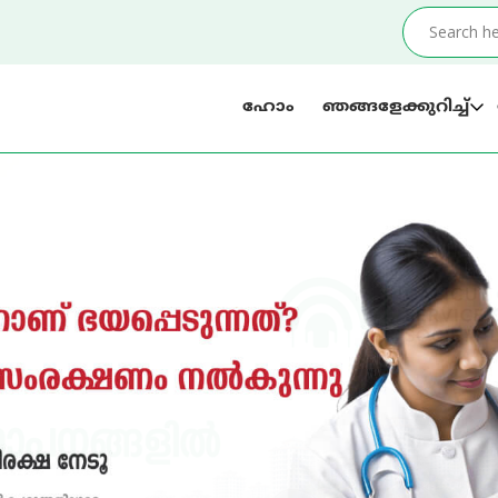
ഹോം
ഞങ്ങളേക്കുറിച്ച്